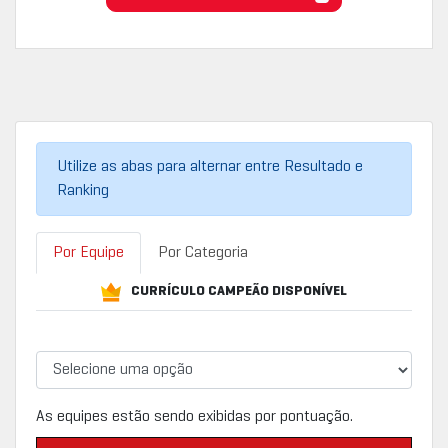
Utilize as abas para alternar entre Resultado e
Ranking
Por Equipe
Por Categoria
CURRÍCULO CAMPEÃO DISPONÍVEL
As equipes estão sendo exibidas por pontuação.