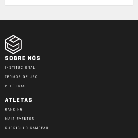
SOBRE NÓS
INSTITUCIONAL
TERMOS DE USO
POLÍTICAS
ATLETAS
RANKING
MAIS EVENTOS
CURRÍCULO CAMPEÃO