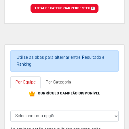
TOTAL DE CATEGORIAS PENDENTES
0
Utilize as abas para alternar entre Resultado e
Ranking
Por Equipe
Por Categoria
CURRÍCULO CAMPEÃO DISPONÍVEL