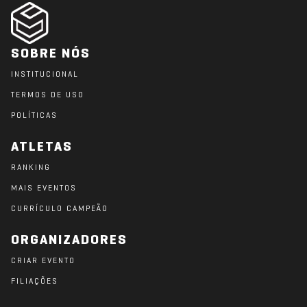
SOBRE NÓS
INSTITUCIONAL
TERMOS DE USO
POLÍTICAS
ATLETAS
RANKING
MAIS EVENTOS
CURRÍCULO CAMPEÃO
ORGANIZADORES
CRIAR EVENTO
FILIAÇÕES