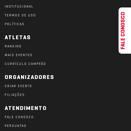
INSTITUCIONAL
FALE CONOSCO
TERMOS DE USO
POLÍTICAS
ATLETAS
RANKING
MAIS EVENTOS
CURRÍCULO CAMPEÃO
ORGANIZADORES
CRIAR EVENTO
FILIAÇÕES
ATENDIMENTO
FALE CONOSCO
PERGUNTAS