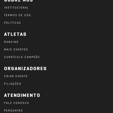
SOBRE NÓS
INSTITUCIONAL
TERMOS DE USO
POLÍTICAS
ATLETAS
RANKING
MAIS EVENTOS
CURRÍCULO CAMPEÃO
ORGANIZADORES
CRIAR EVENTO
FILIAÇÕES
ATENDIMENTO
FALE CONOSCO
PERGUNTAS