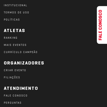
INSTITUCIONAL
FALE CONOSCO
TERMOS DE USO
POLÍTICAS
ATLETAS
RANKING
MAIS EVENTOS
CURRÍCULO CAMPEÃO
ORGANIZADORES
CRIAR EVENTO
FILIAÇÕES
ATENDIMENTO
FALE CONOSCO
PERGUNTAS