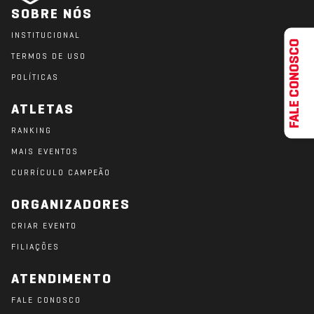
SOBRE NÓS
INSTITUCIONAL
FALE CONOSCO
TERMOS DE USO
POLÍTICAS
ATLETAS
RANKING
MAIS EVENTOS
CURRÍCULO CAMPEÃO
ORGANIZADORES
CRIAR EVENTO
FILIAÇÕES
ATENDIMENTO
FALE CONOSCO