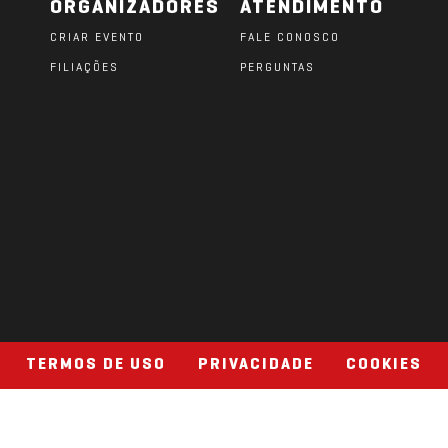
ORGANIZADORES
ATENDIMENTO
CRIAR EVENTO
FALE CONOSCO
FILIAÇÕES
PERGUNTAS
O
TERMOS DE USO
PRIVACIDADE
COOKIES