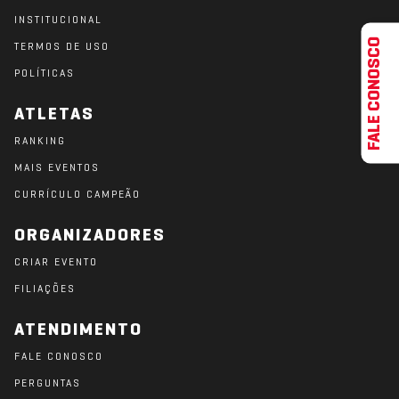
INSTITUCIONAL
FALE CONOSCO
TERMOS DE USO
POLÍTICAS
ATLETAS
RANKING
MAIS EVENTOS
CURRÍCULO CAMPEÃO
ORGANIZADORES
CRIAR EVENTO
FILIAÇÕES
ATENDIMENTO
FALE CONOSCO
PERGUNTAS