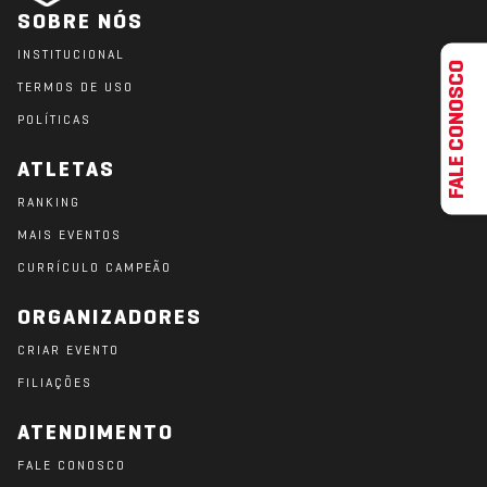
SOBRE NÓS
INSTITUCIONAL
FALE CONOSCO
TERMOS DE USO
POLÍTICAS
ATLETAS
RANKING
MAIS EVENTOS
CURRÍCULO CAMPEÃO
ORGANIZADORES
CRIAR EVENTO
FILIAÇÕES
ATENDIMENTO
FALE CONOSCO