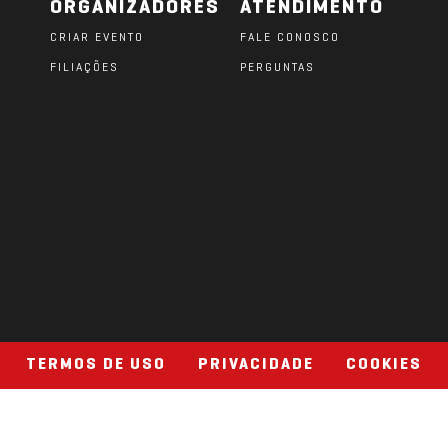
ORGANIZADORES
ATENDIMENTO
CRIAR EVENTO
FALE CONOSCO
FILIAÇÕES
PERGUNTAS
O
TERMOS DE USO
PRIVACIDADE
COOKIES