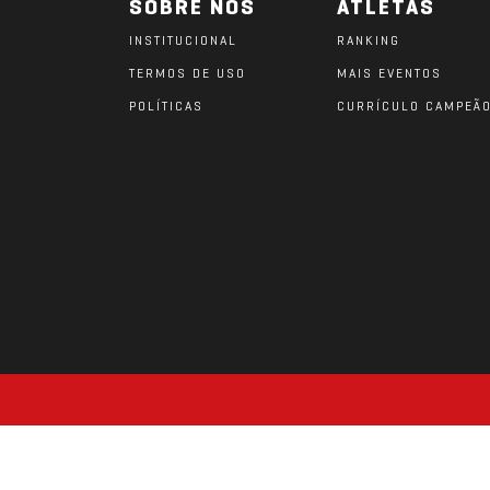
SOBRE NÓS
ATLETAS
INSTITUCIONAL
RANKING
TERMOS DE USO
MAIS EVENTOS
POLÍTICAS
CURRÍCULO CAMPEÃ