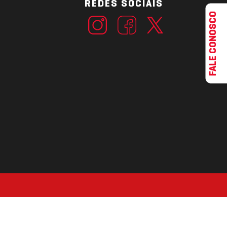
REDES SOCIAIS
FALE CONOSCO