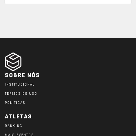
SOBRE NÓS
INSTITUCIONAL
TERMOS DE USO
POLÍTICAS
ATLETAS
RANKING
MAIS EVENTOS