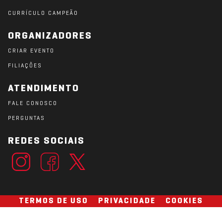
CURRÍCULO CAMPEÃO
ORGANIZADORES
CRIAR EVENTO
FILIAÇÕES
ATENDIMENTO
FALE CONOSCO
PERGUNTAS
REDES SOCIAIS
TERMOS DE USO
PRIVACIDADE
COOKIES