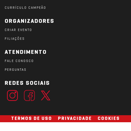
CURRÍCULO CAMPEÃO
ORGANIZADORES
CRIAR EVENTO
FILIAÇÕES
ATENDIMENTO
FALE CONOSCO
PERGUNTAS
REDES SOCIAIS
TERMOS DE USO
PRIVACIDADE
COOKIES