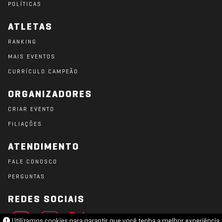
POLÍTICAS
ATLETAS
RANKING
MAIS EVENTOS
CURRÍCULO CAMPEÃO
ORGANIZADORES
CRIAR EVENTO
FILIAÇÕES
ATENDIMENTO
FALE CONOSCO
PERGUNTAS
REDES SOCIAIS
Utilizamos cookies para garantir que você tenha a melhor experiência