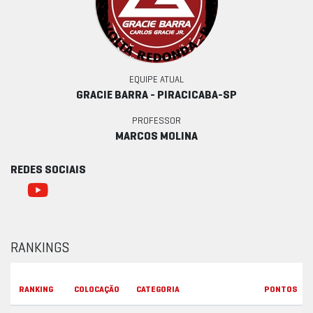
EQUIPE ATUAL
GRACIE BARRA - PIRACICABA-SP
PROFESSOR
MARCOS MOLINA
REDES SOCIAIS
RANKINGS
RANKING
COLOCAÇÃO
CATEGORIA
PONTOS