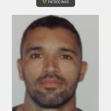
PATROCINAR