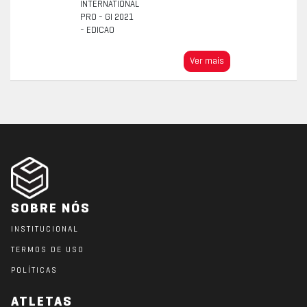
INTERNATIONAL
PRO - GI 2021
- EDICAO
Ver mais
SOBRE NÓS
INSTITUCIONAL
TERMOS DE USO
POLÍTICAS
ATLETAS