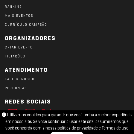
RANKING
MAIS EVENTOS
CURRÍCULO CAMPEÃO
ORGANIZADORES
CRIAR EVENTO
FILIAÇÕES
ATENDIMENTO
FALE CONOSCO
PERGUNTAS
REDES SOCIAIS
Utilizamos cookies para garantir que você tenha a melhor experiência
em nosso site. Se você continuar a usar este site, assumiremos que
você concorda com a nossa
política de privacidade
e
Termos de uso