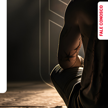
FALE CONOSCO