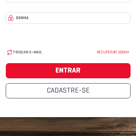
TROCAR E-MAIL
RECUPERAR SENHA
ENTRAR
CADASTRE-SE