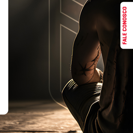
FALE CONOSCO