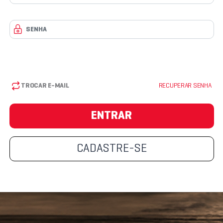
TROCAR E-MAIL
RECUPERAR SENHA
ENTRAR
CADASTRE-SE