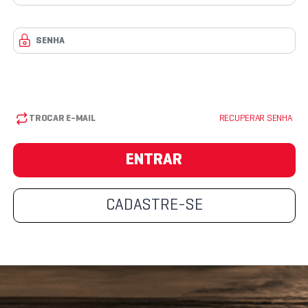
TROCAR E-MAIL
RECUPERAR SENHA
ENTRAR
CADASTRE-SE