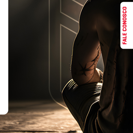
FALE CONOSCO