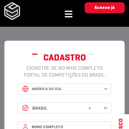
Acesse já
CADASTRO
CADASTRE-SE NO MAIS COMPLETO
PORTAL DE COMPETIÇÕES DO BRASIL.
BRASIL
×