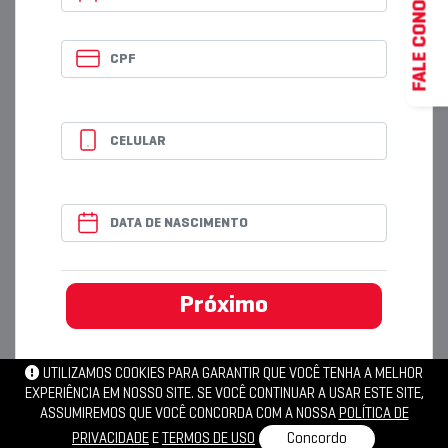
FALE CONOSCO
Próximo
UTILIZAMOS COOKIES PARA GARANTIR QUE VOCÊ TENHA A MELHOR
EXPERIÊNCIA EM NOSSO SITE. SE VOCÊ CONTINUAR A USAR ESTE SITE,
ASSUMIREMOS QUE VOCÊ CONCORDA COM A NOSSA
POLÍTICA DE
PRIVACIDADE
E
TERMOS DE USO
Concordo