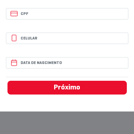
Próximo