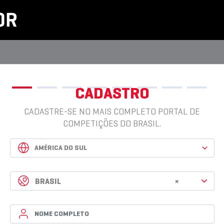
CADASTRO
CADASTRE-SE NO MAIS COMPLETO PORTAL DE
COMPETIÇÕES DO BRASIL.
BRASIL
×