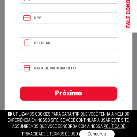
FALE CONOSCO
Próximo
UTILIZAMOS COOKIES PARA GARANTIR QUE VOCÊ TENHA A MELHOR
EXPERIÊNCIA EM NOSSO SITE. SE VOCÊ CONTINUAR A USAR ESTE SITE,
ASSUMIREMOS QUE VOCÊ CONCORDA COM A NOSSA
POLÍTICA DE
PRIVACIDADE
E
TERMOS DE USO
Concordo