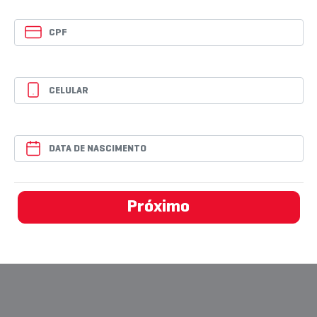
Próximo