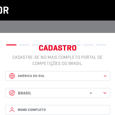
CADASTRO
CADASTRE-SE NO MAIS COMPLETO PORTAL DE
COMPETIÇÕES DO BRASIL.
BRASIL
×