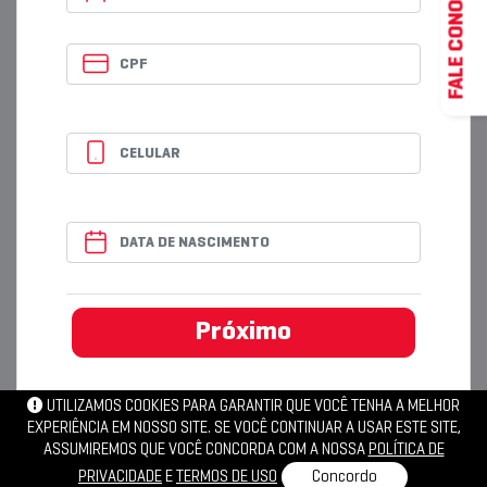
FALE CONOSCO
Próximo
UTILIZAMOS COOKIES PARA GARANTIR QUE VOCÊ TENHA A MELHOR
EXPERIÊNCIA EM NOSSO SITE. SE VOCÊ CONTINUAR A USAR ESTE SITE,
ASSUMIREMOS QUE VOCÊ CONCORDA COM A NOSSA
POLÍTICA DE
PRIVACIDADE
E
TERMOS DE USO
Concordo