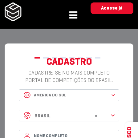
Acesse já
CADASTRO
CADASTRE-SE NO MAIS COMPLETO
PORTAL DE COMPETIÇÕES DO BRASIL.
BRASIL
×