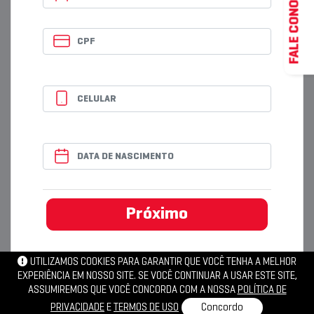
FALE CONOSCO
Próximo
UTILIZAMOS COOKIES PARA GARANTIR QUE VOCÊ TENHA A MELHOR
EXPERIÊNCIA EM NOSSO SITE. SE VOCÊ CONTINUAR A USAR ESTE SITE,
ASSUMIREMOS QUE VOCÊ CONCORDA COM A NOSSA
POLÍTICA DE
PRIVACIDADE
E
TERMOS DE USO
Concordo