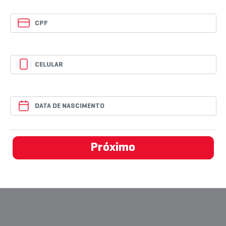
Próximo