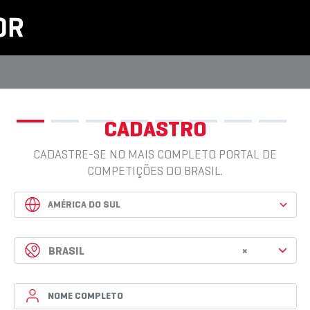
CADASTRO
CADASTRE-SE NO MAIS COMPLETO PORTAL DE
COMPETIÇÕES DO BRASIL.
BRASIL
×