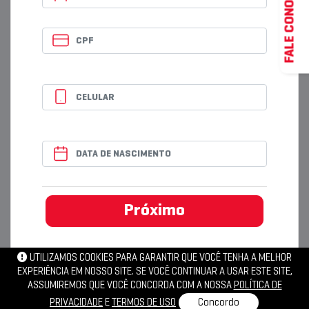
FALE CONOSCO
Próximo
UTILIZAMOS COOKIES PARA GARANTIR QUE VOCÊ TENHA A MELHOR
EXPERIÊNCIA EM NOSSO SITE. SE VOCÊ CONTINUAR A USAR ESTE SITE,
ASSUMIREMOS QUE VOCÊ CONCORDA COM A NOSSA
POLÍTICA DE
PRIVACIDADE
E
TERMOS DE USO
Concordo