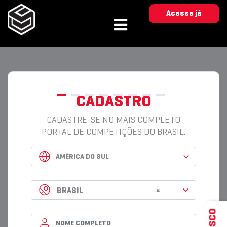
Acesse já
CADASTRO
CADASTRE-SE NO MAIS COMPLETO
PORTAL DE COMPETIÇÕES DO BRASIL.
BRASIL
×