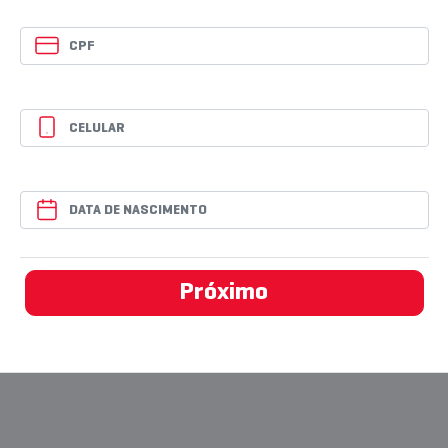
Próximo