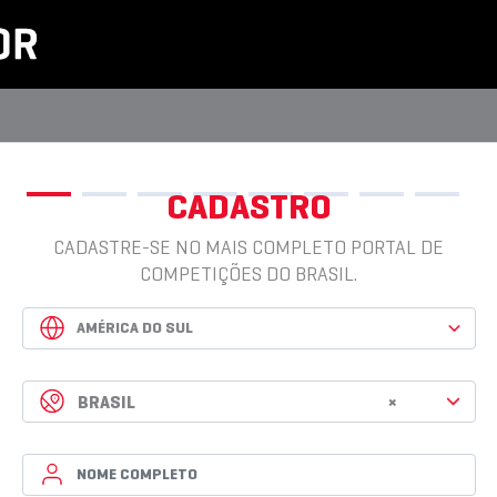
CADASTRO
CADASTRE-SE NO MAIS COMPLETO PORTAL DE
COMPETIÇÕES DO BRASIL.
BRASIL
×