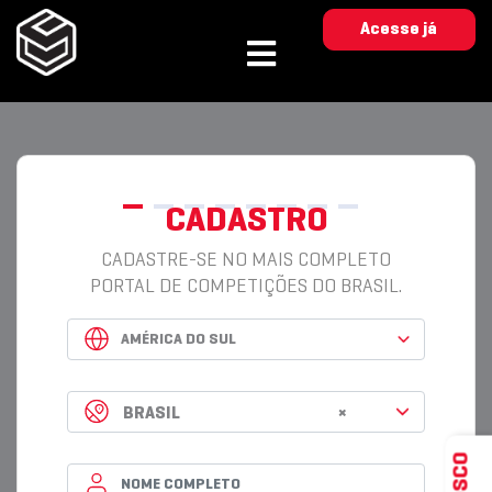
Acesse já
CADASTRO
CADASTRE-SE NO MAIS COMPLETO
PORTAL DE COMPETIÇÕES DO BRASIL.
BRASIL
×