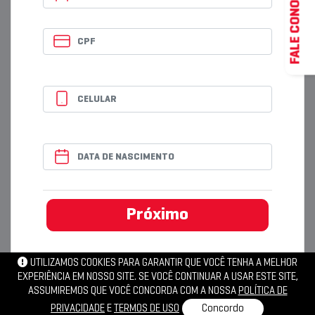
FALE CONOSCO
Próximo
UTILIZAMOS COOKIES PARA GARANTIR QUE VOCÊ TENHA A MELHOR
EXPERIÊNCIA EM NOSSO SITE. SE VOCÊ CONTINUAR A USAR ESTE SITE,
ASSUMIREMOS QUE VOCÊ CONCORDA COM A NOSSA
POLÍTICA DE
PRIVACIDADE
E
TERMOS DE USO
Concordo