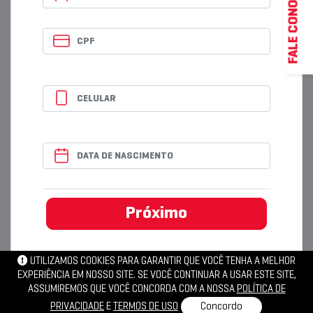
FALE CONOSCO
Próximo
UTILIZAMOS COOKIES PARA GARANTIR QUE VOCÊ TENHA A MELHOR
EXPERIÊNCIA EM NOSSO SITE. SE VOCÊ CONTINUAR A USAR ESTE SITE,
ASSUMIREMOS QUE VOCÊ CONCORDA COM A NOSSA
POLÍTICA DE
PRIVACIDADE
E
TERMOS DE USO
Concordo