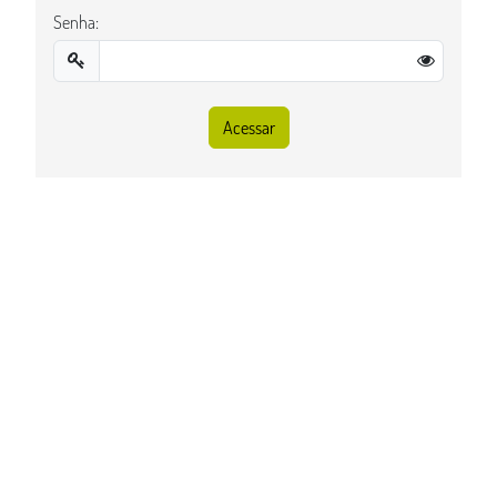
Senha: